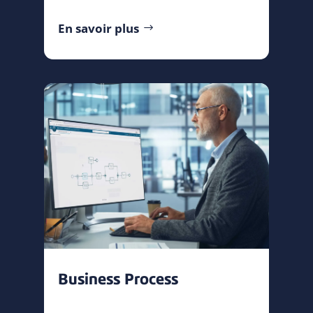
En savoir plus
Business Process