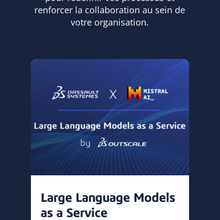
renforcer la collaboration au sein de
votre organisation.
Large Language Models
as a Service