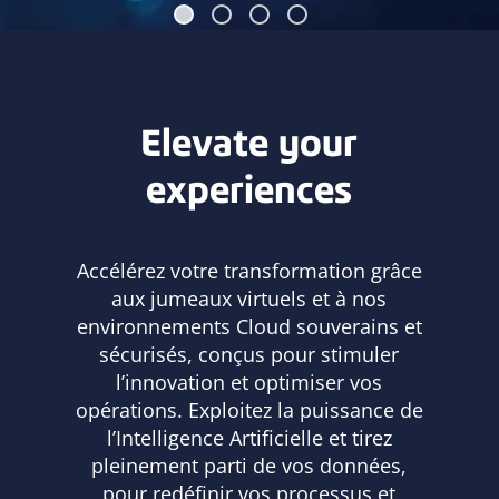
Elevate your
experiences
Accélérez votre transformation grâce
aux jumeaux virtuels et à nos
environnements Cloud souverains et
sécurisés, conçus pour stimuler
l’innovation et optimiser vos
opérations. Exploitez la puissance de
l’Intelligence Artificielle et tirez
pleinement
parti de vos données,
pour redéfinir vos processus et