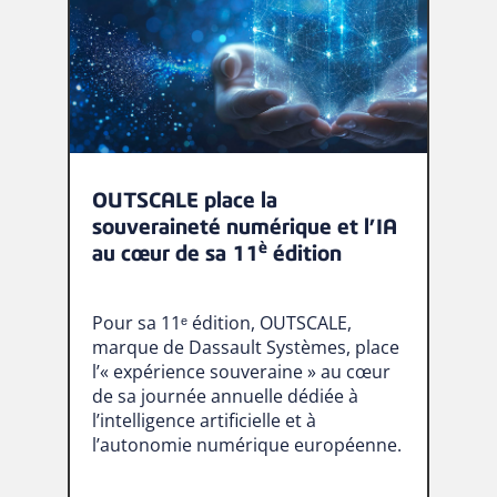
OUTSCALE place la
souveraineté numérique et l’IA
è
au cœur de sa 11
édition
Pour sa 11ᵉ édition, OUTSCALE,
marque de Dassault Systèmes, place
l’« expérience souveraine » au cœur
de sa journée annuelle dédiée à
l’intelligence artificielle et à
l’autonomie numérique européenne.