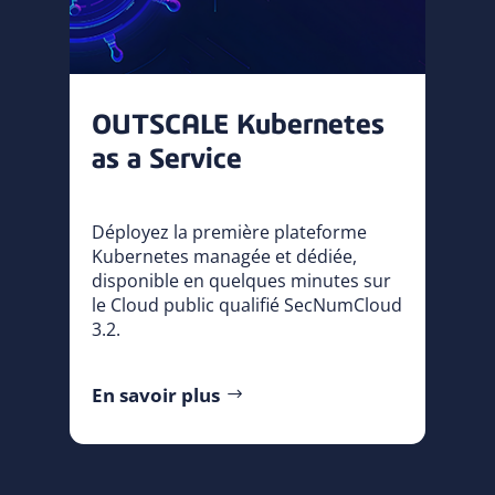
OUTSCALE Kubernetes
as a Service
Déployez la première plateforme
Kubernetes managée et dédiée,
disponible en quelques minutes sur
le Cloud public qualifié SecNumCloud
3.2.
En savoir plus