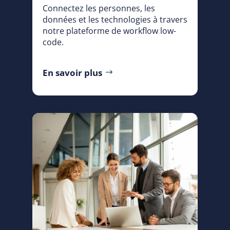
Connectez les personnes, les
données et les technologies à travers
notre plateforme de workflow low-
code.
En savoir plus