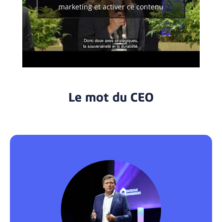
marketing et activer ce contenu
Le mot du CEO