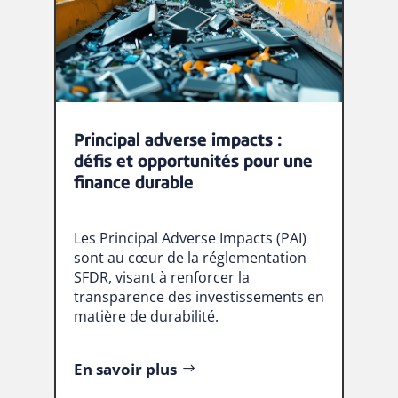
Principal adverse impacts :
défis et opportunités pour une
finance durable
Les Principal Adverse Impacts (PAI)
sont au cœur de la réglementation
SFDR, visant à renforcer la
transparence des investissements en
matière de durabilité.
En savoir plus