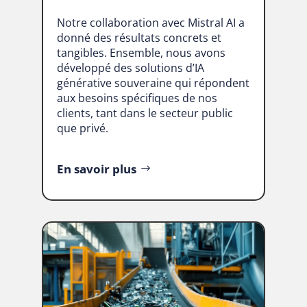
Notre collaboration avec Mistral AI a
donné des résultats concrets et
tangibles. Ensemble, nous avons
développé des solutions d’IA
générative souveraine qui répondent
aux besoins spécifiques de nos
clients, tant dans le secteur public
que privé.
En savoir plus