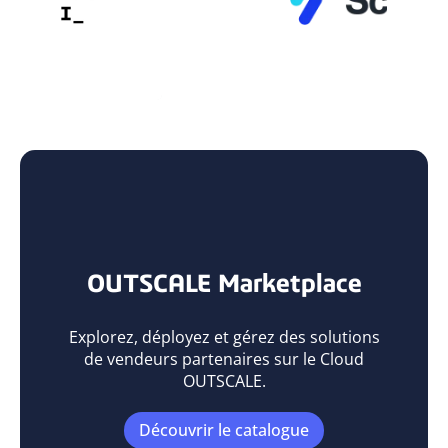
OUTSCALE Marketplace
Explorez, déployez et gérez des solutions
de vendeurs partenaires sur le Cloud
OUTSCALE.
Découvrir le catalogue