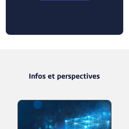
Infos et perspectives