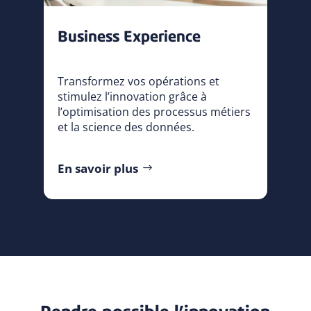
Business Experience
T
ransformez vos opérations et
stimulez l’innovation grâce à
l’optimisation des processus métiers
et la science des données.
En savoir plus