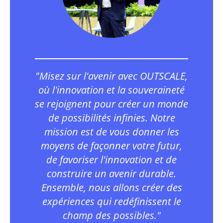
"Misez sur l'avenir avec OUTSCALE,
où l'innovation et la souveraineté
se rejoignent pour créer un monde
de possibilités infinies. Notre
mission est de vous donner les
moyens de façonner votre futur,
de favoriser l'innovation et de
construire un avenir durable.
Ensemble, nous allons créer des
expériences qui redéfinissent le
champ des possibles."