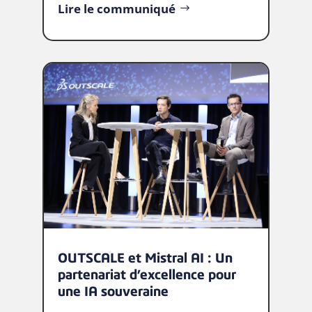
Lire le communiqué
OUTSCALE et Mistral AI : Un
partenariat d’excellence pour
une IA souveraine