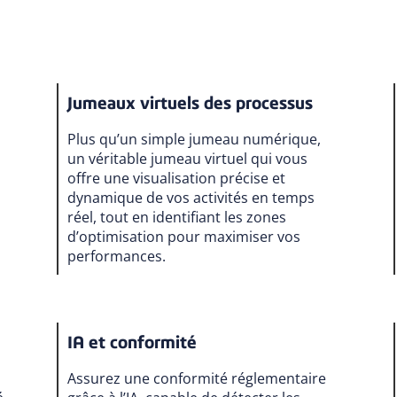
Jumeaux virtuels des processus
Plus qu’un simple jumeau numérique,
un véritable jumeau virtuel qui vous
offre une visualisation précise et
dynamique de vos activités en temps
réel, tout en identifiant les zones
d’optimisation pour maximiser vos
performances.
IA et conformité
Assurez une conformité réglementaire