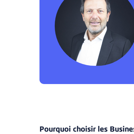
Pourquoi choisir les Busin