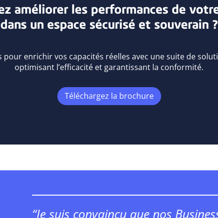
ez améliorer les performances de votre
dans un espace sécurisé et souverain ?
 pour enrichir vos capacités réelles
avec une suite de soluti
optimisant l’efficacité et garantissant la conformité.
Téléchargez la brochure
“Je suis convaincu que nos Busines