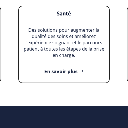
Santé
Des solutions pour augmenter la
qualité des soins et améliorez
l’expérience soignant et le parcours
patient à toutes les étapes de la prise
en charge.
En savoir plus