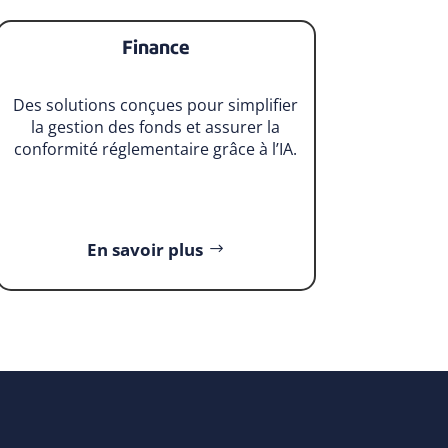
Finance
Des solutions conçues pour simplifier
la gestion des fonds et assurer la
conformité réglementaire grâce à l’IA.
En savoir plus