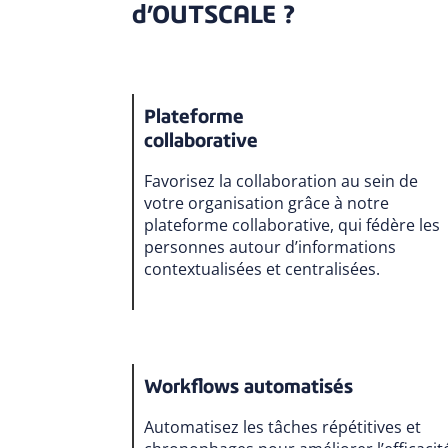
d’OUTSCALE ?
Plateforme
collaborative
Favorisez la collaboration au sein de
votre organisation grâce à notre
plateforme collaborative, qui fédère les
personnes autour d’informations
contextualisées et centralisées.
Workflows automatisés
Automatisez les tâches répétitives et