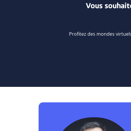
Vous souhait
Profitez des mondes virtuels