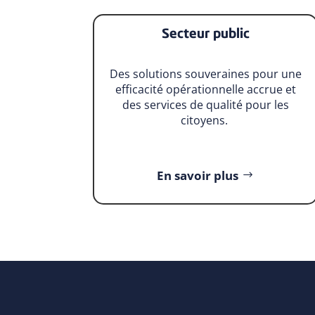
Secteur public
Des solutions souveraines pour une
efficacité opérationnelle accrue et
des services de qualité pour les
citoyens.
En savoir plus