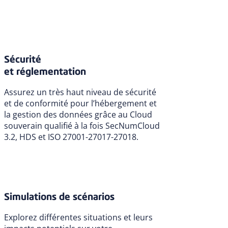
Sécurité
et réglementation
Assurez un très haut niveau de sécurité
et de conformité pour l’hébergement et
la gestion des données grâce au Cloud
souverain qualifié à la fois SecNumCloud
3.2, HDS et ISO 27001-27017-27018
.
Simulations de scénarios
Explorez différentes situations et leurs