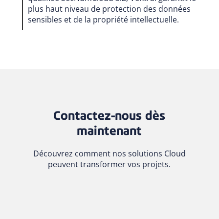
plus haut niveau de protection des données
sensibles et de la propriété intellectuelle.
Contactez-nous dès
maintenant
Découvrez comment nos solutions Cloud
peuvent transformer vos projets.