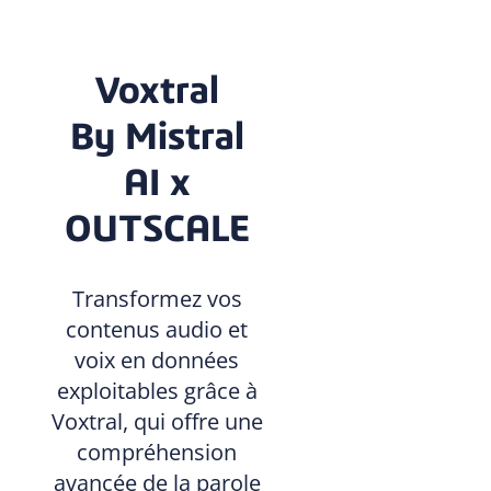
Voxtral
By Mistral
AI x
OUTSCALE
Transformez vos
contenus audio et
voix en données
exploitables grâce à
Voxtral, qui offre une
compréhension
avancée de la parole