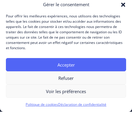
Gérer le consentement
Pour offrir les meilleures expériences, nous utilisons des technologies
telles que les cookies pour stocker et/ou accéder aux informations des
appareils. Le fait de consentir à ces technologies nous permettra de
traiter des données telles que le comportement de navigation ou les ID
uniques sur ce site. Le fait de ne pas consentir ou de retirer son
consentement peut avoir un effet négatif sur certaines caractéristiques
et fonctions.
Accepter
Refuser
Voir les préférences
PRODUITS
Politique de cookies
Déclaration de confidentialité
Cloud Experience
Business Process