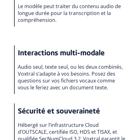
Le modèle peut traiter du contenu audio de
longue durée pour la transcription et la
compréhension.
Interactions multi-modale
Audio seul, texte seul, ou les deux combinés,
Voxtral s’adapte à vos besoins. Posez des
questions sur vos fichiers vocaux comme
vous le feriez avec un document texte.
Sécurité et souveraineté
Hébergé sur l’infrastructure Cloud
d’OUTSCALE, certifiée ISO, HDS et TISAX, et
qualifiée SecNumCloud 3.2, Voxtral garantit le