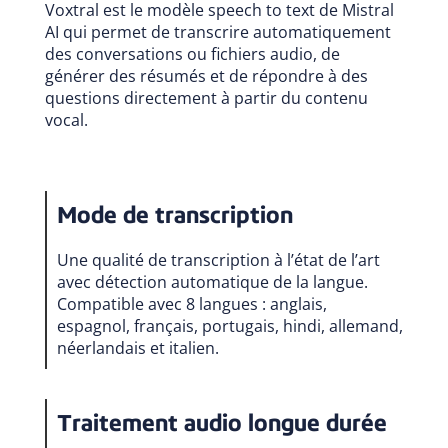
Voxtral est le modèle speech to text de Mistral
AI qui permet de transcrire automatiquement
des conversations ou fichiers audio, de
générer des résumés et de répondre à des
questions directement à partir du contenu
vocal.
Mode de transcription
Une qualité de transcription à l’état de l’art
avec détection automatique de la langue.
Compatible avec 8 langues : anglais,
espagnol, français, portugais, hindi, allemand,
néerlandais et italien.
Traitement audio longue durée