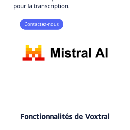
pour la transcription.
Contactez-nous
Fonctionnalités de Voxtral