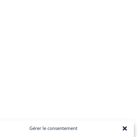
Gérer le consentement