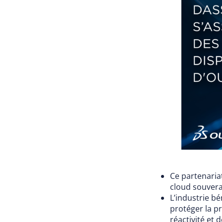
Ce partenaria
cloud souvera
L’industrie b
protéger la pr
réactivité et 