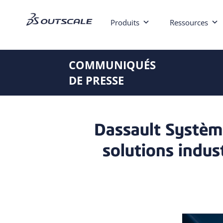
Produits
Ressources
COMMUNIQUÉS
DE PRESSE
Dassault Système
solutions indust