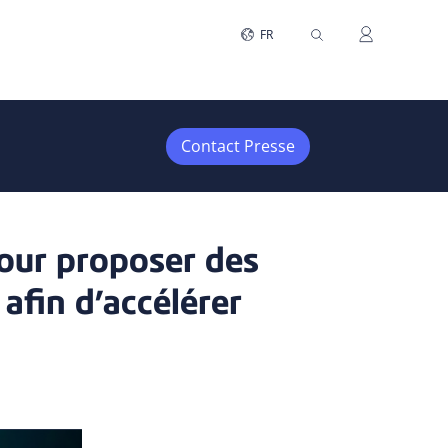
FR
Contact Presse
pour proposer des
 afin d’accélérer