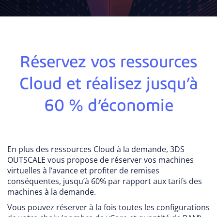
Réservez vos ressources
Cloud et réalisez jusqu’à
60 % d’économie
En plus des ressources Cloud à la demande, 3DS
OUTSCALE vous propose de réserver vos machines
virtuelles à l’avance et profiter de remises
conséquentes, jusqu’à 60% par rapport aux tarifs des
machines à la demande.
Vous pouvez réserver à la fois toutes les configurations