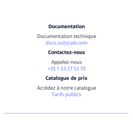
Documentation
Documentation technique
docs.outscale.com
Contactez-nous
Appelez-nous
+33 1 53 27 52 70
Catalogue de prix
Accédez à notre catalogue
Tarifs publics