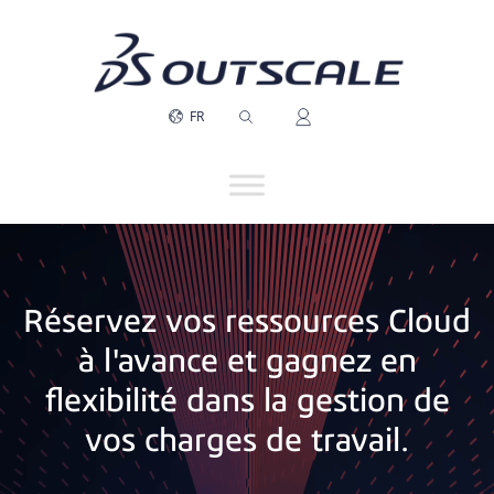
FR
Réservez vos ressources Cloud
à l'avance et gagnez en
flexibilité dans la gestion de
vos charges de travail.