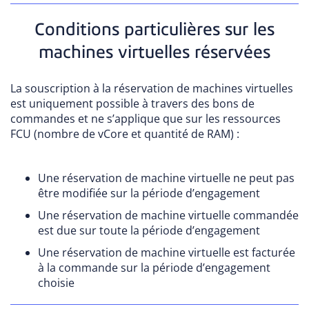
Conditions particulières sur les
machines virtuelles réservées
La souscription à la réservation de machines virtuelles
est uniquement possible à travers des bons de
commandes et ne s’applique que sur les ressources
FCU (nombre de vCore et quantité de RAM) :
Une réservation de machine virtuelle ne peut pas
être modifiée sur la période d’engagement
Une réservation de machine virtuelle commandée
est due sur toute la période d’engagement
Une réservation de machine virtuelle est facturée
à la commande sur la période d’engagement
choisie