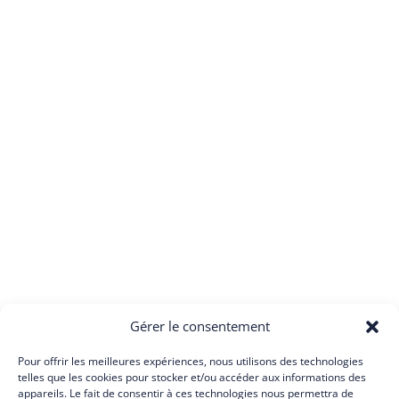
Gérer le consentement
Pour offrir les meilleures expériences, nous utilisons des technologies
telles que les cookies pour stocker et/ou accéder aux informations des
appareils. Le fait de consentir à ces technologies nous permettra de