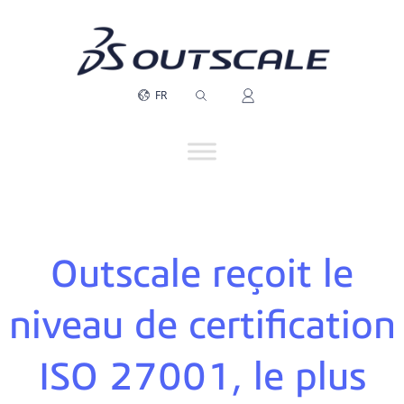
FR
Outscale reçoit le
niveau de certification
ISO 27001, le plus