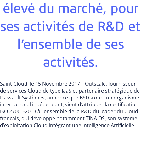
élevé du marché, pour
ses activités de R&D et
l’ensemble de ses
activités.
Saint-Cloud, le 15 Novembre 2017 – Outscale, fournisseur
de services Cloud de type IaaS et partenaire stratégique de
Dassault Systèmes, annonce que BSI Group, un organisme
international indépendant, vient d’attribuer la certification
ISO 27001-2013 à l’ensemble de la R&D du leader du Cloud
français, qui développe notamment TINA OS, son système
d’exploitation Cloud intégrant une Intelligence Artificielle.