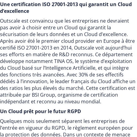
Une certification ISO 27001-2013 qui garantit un Cloud
d’excellence
Outscale est convaincu que les entreprises ne devraient
pas avoir à choisir entre un Cloud qui garantit la
sécurisation de leurs données et un Cloud d’excellence.
Après avoir été le premier cloud provider en Europe à être
certifié ISO 27001-2013 en 2014, Outscale voit aujourd’hui
ses efforts en matière de R&D reconnus. Ce département
développe notamment TINA OS, le système d’exploitation
du Cloud basé sur l’Intelligence Artificielle, et qui intègre
des fonctions très avancées. Avec 30% de ses effectifs
dédiés à l’innovation, le leader français du Cloud affiche un
des ratios les plus élevés du marché. Cette certification est
attribuée par BSI Group, organisme de certification
indépendant et reconnu au niveau mondial.
Un Cloud prêt pour le futur RGPD
Quelques mois seulement séparent les entreprises de
l’entrée en vigueur du RGPD, le règlement européen pour
la protection des données. Dans un contexte de menace