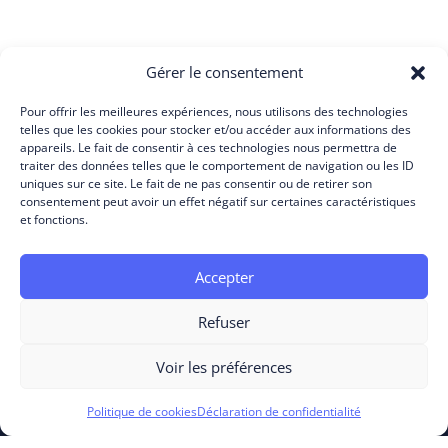
Gérer le consentement
Pour offrir les meilleures expériences, nous utilisons des technologies
telles que les cookies pour stocker et/ou accéder aux informations des
appareils. Le fait de consentir à ces technologies nous permettra de
traiter des données telles que le comportement de navigation ou les ID
uniques sur ce site. Le fait de ne pas consentir ou de retirer son
consentement peut avoir un effet négatif sur certaines caractéristiques
et fonctions.
Accepter
Refuser
Voir les préférences
PRODUITS
Politique de cookies
Déclaration de confidentialité
Cloud Experience