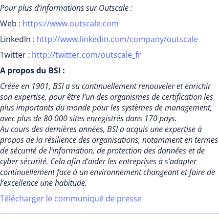
Pour plus d’informations sur Outscale :
Web :
https://www.outscale.com
LinkedIn :
http://www.linkedin.com/company/outscale
Twitter :
http://twitter.com/outscale_fr
A propos du BSI :
Créée en 1901, BSI a su continuellement renouveler et enrichir
son expertise, pour être l’un des organismes de certification les
plus importants du monde pour les systèmes de management,
avec plus de 80 000 sites enregistrés dans 170 pays.
Au cours des dernières années, BSI a acquis une expertise à
propos de la résilience des organisations, notamment en termes
de sécurité de l’information, de protection des données et de
cyber sécurité. Cela afin d’aider les entreprises à s’adapter
continuellement face à un environnement changeant et faire de
l’excellence une habitude.
Télécharger le communiqué de presse