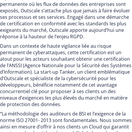
permanente où les flux de données des entreprises sont
exposés, Outscale s’attache plus que jamais à faire évoluer
ses processus et ses services. Engagé dans une démarche
de certification en conformité avec les standards les plus
exigeants du marché, Outscale apporte aujourd’hui une
réponse à la hauteur de l’enjeu RGPD.
Dans un contexte de haute vigilance liée au risque
permanent de cyberattaques, cette certification est un
atout pour les acteurs souhaitant obtenir une certification
de l’ANSSI (Agence Nationale pour la Sécurité des Systèmes
d’Information). La start-up Tanker, un client emblématique
d’Outscale et spécialiste de la cybersécurité pour les
développeurs, bénéficie notamment de cet avantage
concurrentiel clé pour proposer à ses clients un des
niveaux d’exigences les plus élevés du marché en matière
de protection des données.
“La méthodologie des auditeurs de BSI et l’exigence de la
norme ISO 27001- 2013 sont fondamentales. Nous sommes
ainsi en mesure d’offrir à nos clients un Cloud qui garantit